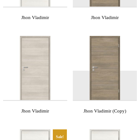
Jhon Vladimir
Jhon Vladimir
Jhon Vladimir
Jhon Vladimir (Copy)
Sale!