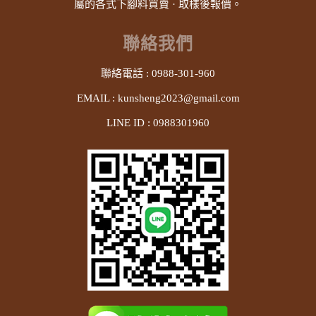
屬的各式下腳料買賣 · 取樣後報價。
聯絡我們
聯絡電話 :
0988-301-960
EMAIL :
kunsheng2023@gmail.com
LINE ID :
0988301960